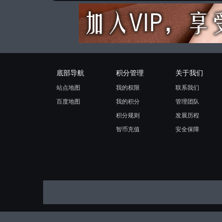
底部导航
积分管理
关于我们
站点地图
我的权限
联系我们
百度地图
我的积分
管理团队
积分规则
发展历程
智币充值
安全保障