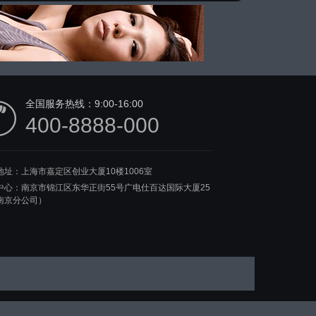
全国服务热线：
9:00-16:00
400-8888-000
地址：上海市嘉定区创业大厦10楼1006室
中心：南京市锦江区东华正街55号广电仕百达国际大厦25
南京分公司）