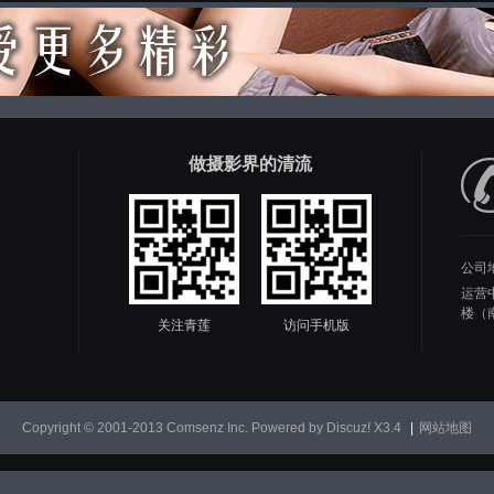
做摄影界的清流
公司
运营
楼（
关注青莲
访问手机版
Copyright © 2001-2013
Comsenz Inc.
Powered by
Discuz!
X3.4
|
网站地图