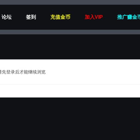
论坛
签到
充值金币
加入VIP
推广赚金
请先登录后才能继续浏览