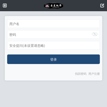
安全提问(未设置请忽略)
登录
找回密码
用户注册