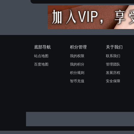
底部导航
积分管理
关于我们
站点地图
我的权限
联系我们
百度地图
我的积分
管理团队
积分规则
发展历程
智币充值
安全保障