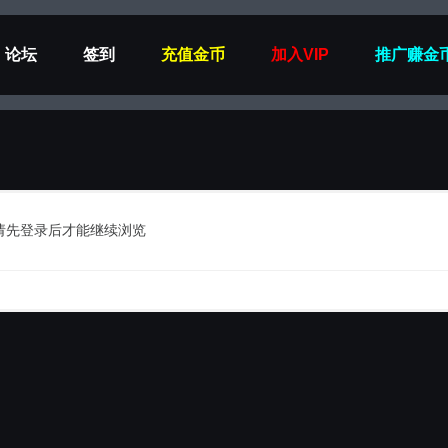
论坛
签到
充值金币
加入VIP
推广赚金
请先登录后才能继续浏览