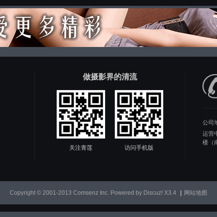
做摄影界的清流
公司
运营
楼（
关注青莲
访问手机版
Copyright © 2001-2013
Comsenz Inc.
Powered by
Discuz!
X3.4
|
网站地图