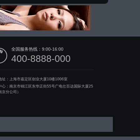
全国服务热线：
9:00-16:00
400-8888-000
地址：上海市嘉定区创业大厦10楼1006室
中心：南京市锦江区东华正街55号广电仕百达国际大厦25
南京分公司）